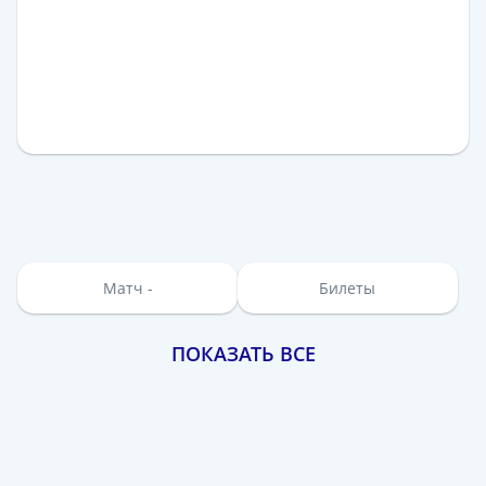
Матч -
Билеты
ПОКАЗАТЬ ВСЕ