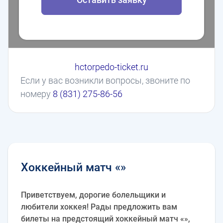
hctorpedo-ticket.ru
Если у вас возникли вопросы, звоните по
номеру
8 (831) 275-86-56
Хоккейный матч «»
Приветствуем, дорогие болельщики и
любители хоккея! Рады предложить вам
билеты на предстоящий хоккейный матч «»,