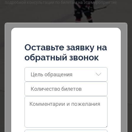
подробной консультации по билетам на это мероприятие
Оставьте заявку на
обратный звонок
Цель обращения