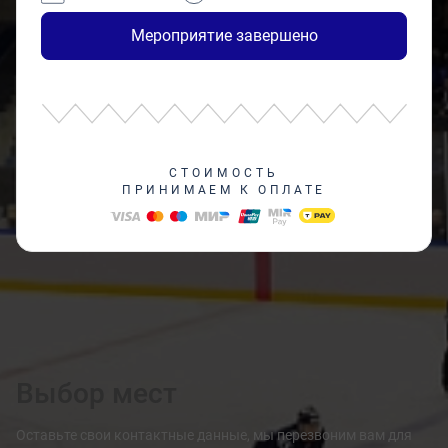
Мероприятие завершено
СТОИМОСТЬ
ПРИНИМАЕМ К ОПЛАТЕ
Выбор мест
Оставьте свои контактные данные, мы перезвоним вам для