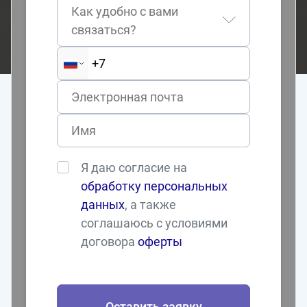
Как удобно с вами
связаться?
Я даю согласие на
обработку персональных
данных
, а также
соглашаюсь с условиями
договора
оферты
Оставить заявку