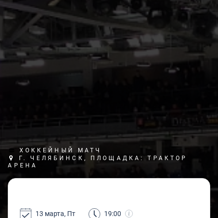
ХОККЕЙНЫЙ МАТЧ
Г. ЧЕЛЯБИНСК, ПЛОЩАДКА: ТРАКТОР
АРЕНА
13 марта, Пт
19:00