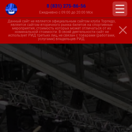
8 (831) 275-86-56
Ежедневно с 09:00 до 20:00 Мск
Данный сайт не является официальным сайтом клуба Торпедо,
является сайтом вторичного рынка билетов на спортивные
мероприятия, стоимость которых может отличаться от их
номинальной стоимости. В своей деятельности сайт не
использует РИД третьих лиц, не связан с товарами (работами,
услугами) владельцев РИД.