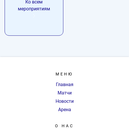
Ко всем
мероприятиям
МЕНЮ
Главная
Матчи
Новости
Арена
О НАС