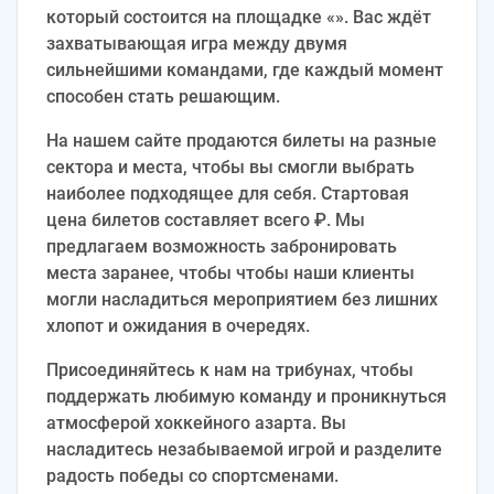
который состоится на площадке «». Вас ждёт
захватывающая игра между двумя
сильнейшими командами, где каждый момент
способен стать решающим.
На нашем сайте продаются билеты на разные
сектора и места, чтобы вы смогли выбрать
наиболее подходящее для себя. Стартовая
цена билетов составляет всего ₽. Мы
предлагаем возможность забронировать
места заранее, чтобы чтобы наши клиенты
могли насладиться мероприятием без лишних
хлопот и ожидания в очередях.
Присоединяйтесь к нам на трибунах, чтобы
поддержать любимую команду и проникнуться
атмосферой хоккейного азарта. Вы
насладитесь незабываемой игрой и разделите
радость победы со спортсменами.