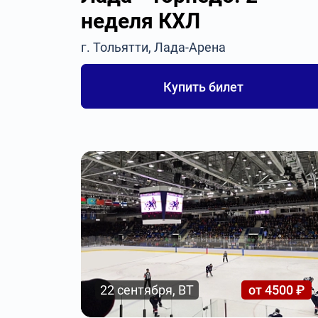
неделя КХЛ
г. Тольятти, Лада-Арена
Купить билет
22 сентября, ВТ
от 4500 ₽