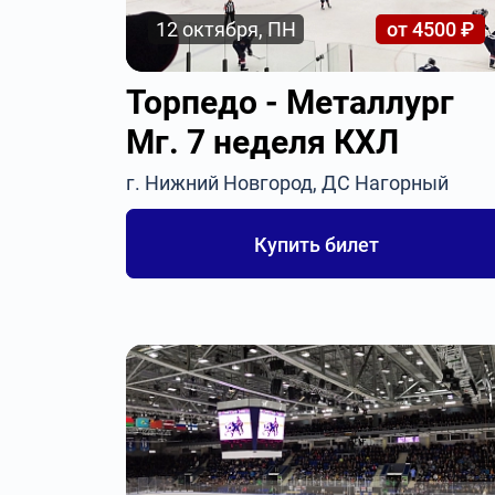
12 октября, ПН
от 4500 ₽
Торпедо - Металлург
Мг. 7 неделя КХЛ
г. Нижний Новгород, ДС Нагорный
Купить билет