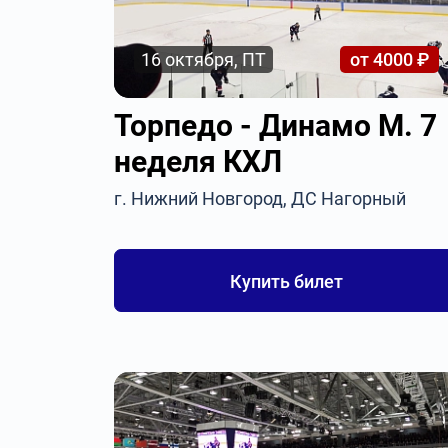
16 октября, ПТ
от 4000 ₽
Торпедо - Динамо М. 7
неделя КХЛ
г. Нижний Новгород, ДС Нагорный
Купить билет