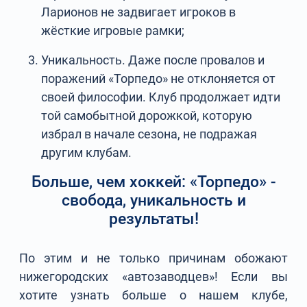
Ларионов не задвигает игроков в
жёсткие игровые рамки;
Уникальность. Даже после провалов и
поражений «Торпедо» не отклоняется от
своей философии. Клуб продолжает идти
той самобытной дорожкой, которую
избрал в начале сезона, не подражая
другим клубам.
Больше, чем хоккей: «Торпедо» -
свобода, уникальность и
результаты!
По этим и не только причинам обожают
нижегородских «автозаводцев»! Если вы
хотите узнать больше о нашем клубе,