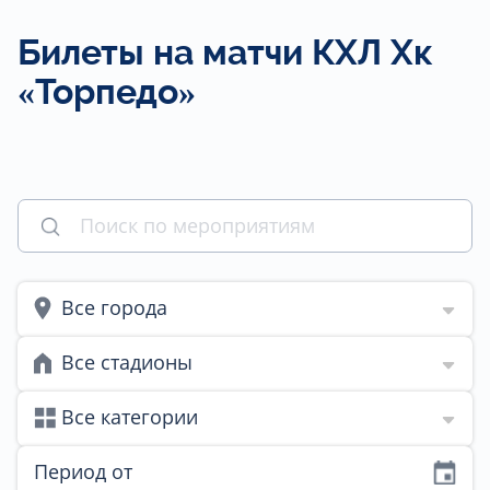
Билеты на матчи КХЛ Хк
«Торпедо»
Все города
Все стадионы
Все категории
Период от