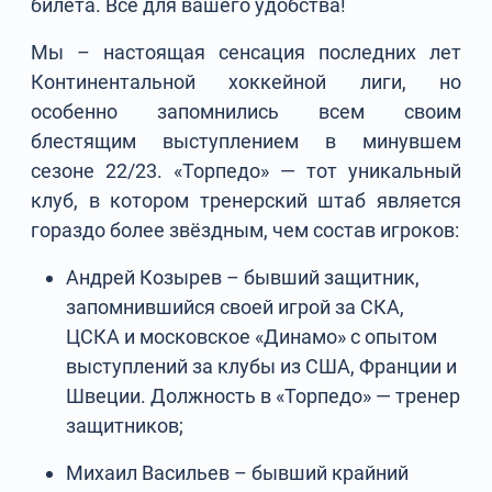
билета. Всё для вашего удобства!
Мы – настоящая сенсация последних лет
Континентальной хоккейной лиги, но
особенно запомнились всем своим
блестящим выступлением в минувшем
сезоне 22/23. «Торпедо» — тот уникальный
клуб, в котором тренерский штаб является
гораздо более звёздным, чем состав игроков:
Андрей Козырев – бывший защитник,
запомнившийся своей игрой за СКА,
ЦСКА и московское «Динамо» с опытом
выступлений за клубы из США, Франции и
Швеции. Должность в «Торпедо» — тренер
защитников;
Михаил Васильев – бывший крайний