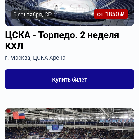
от 1850 ₽
9 сентября, СР
ЦСКА - Торпедо. 2 неделя
КХЛ
г. Москва, ЦСКА Арена
Купить билет