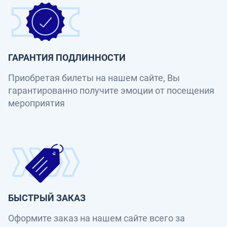
ГАРАНТИЯ ПОДЛИННОСТИ
Приобретая билеты на нашем сайте, Вы
гарантированно получите эмоции от посещения
мероприятия
БЫСТРЫЙ ЗАКАЗ
Оформите заказ на нашем сайте всего за