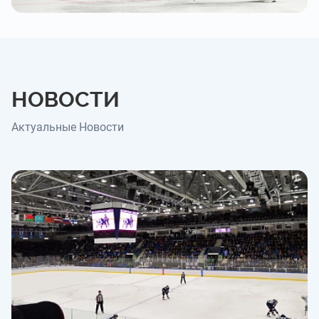
НОВОСТИ
Актуальные Новости