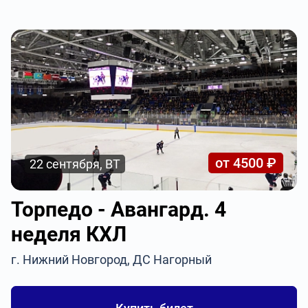
от 4500 ₽
22 сентября, ВТ
Торпедо - Авангард. 4
неделя КХЛ
г. Нижний Новгород, ДС Нагорный