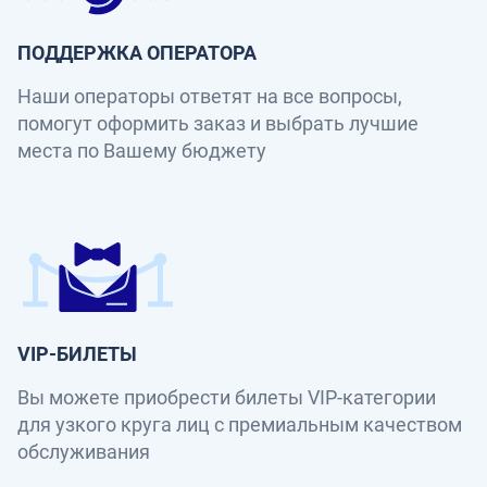
ПОДДЕРЖКА ОПЕРАТОРА
Наши операторы ответят на все вопросы,
помогут оформить заказ и выбрать лучшие
места по Вашему бюджету
VIP-БИЛЕТЫ
Вы можете приобрести билеты VIP-категории
для узкого круга лиц с премиальным качеством
обслуживания