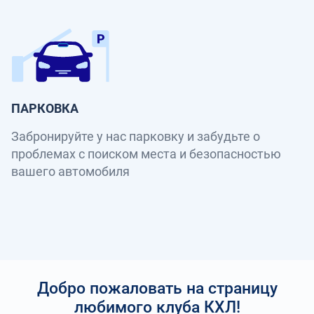
ПАРКОВКА
Забронируйте у нас парковку и забудьте о
проблемах с поиском места и безопасностью
вашего автомобиля
Добро пожаловать на страницу
любимого клуба КХЛ!