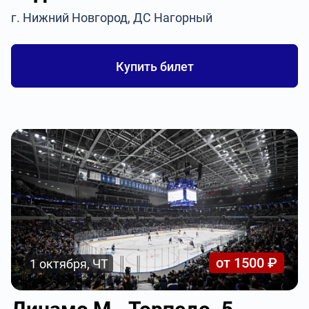
г. Нижний Новгород, ДС Нагорный
Купить билет
от 1500 ₽
1 октября, ЧТ