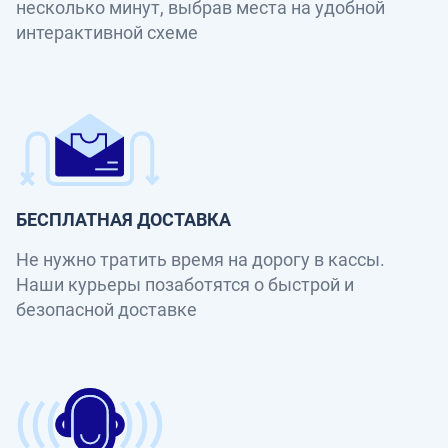
несколько минут, выбрав места на удобной
интерактивной схеме
БЕСПЛАТНАЯ ДОСТАВКА
Не нужно тратить время на дорогу в кассы.
Наши курьеры позаботятся о быстрой и
безопасной доставке