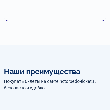
Наши преимущества
Покупать билеты на сайте hctorpedo-ticket.ru
безопасно и удобно