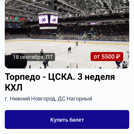
от 5500 ₽
18 сентября, ПТ
Торпедо - ЦСКА. 3 неделя
КХЛ
г. Нижний Новгород, ДС Нагорный
Купить билет