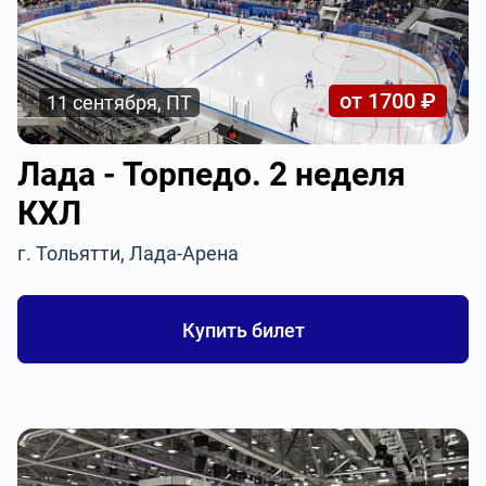
от 1700 ₽
11 сентября, ПТ
Лада - Торпедо. 2 неделя
КХЛ
г. Тольятти, Лада-Арена
Купить билет