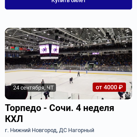
Купить билет
от 4000 ₽
24 сентября, ЧТ
Торпедо - Сочи. 4 неделя
КХЛ
г. Нижний Новгород, ДС Нагорный