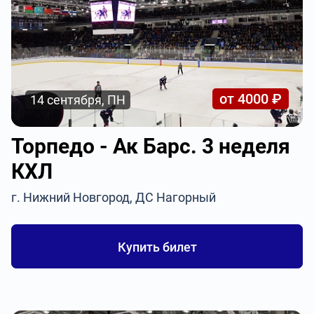
от 4000 ₽
14 сентября, ПН
Торпедо - Ак Барс. 3 неделя
КХЛ
г. Нижний Новгород, ДС Нагорный
Купить билет