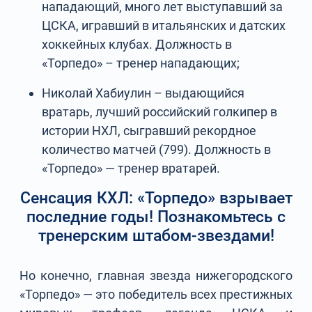
нападающий, много лет выступавший за
ЦСКА, игравший в итальянских и датских
хоккейных клубах. Должность в
«Торпедо» – тренер нападающих;
Николай Хабиулин – выдающийся
вратарь, лучший российский голкипер в
истории НХЛ, сыгравший рекордное
количество матчей (799). Должность в
«Торпедо» — тренер вратарей.
Сенсация КХЛ: «Торпедо» взрывает
последние годы! Познакомьтесь с
тренерским штабом-звездами!
Но конечно, главная звезда нижегородского
«Торпедо» — это победитель всех престижных