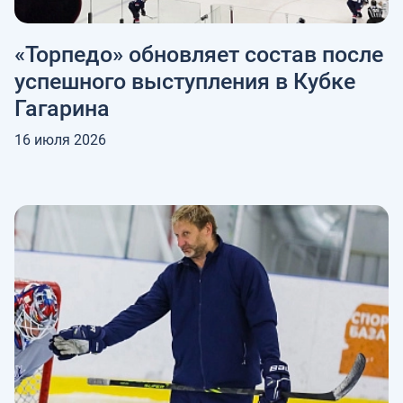
«Торпедо» обновляет состав после
успешного выступления в Кубке
Гагарина
16 июля 2026