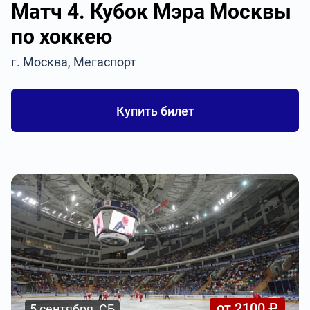
Матч 4. Кубок Мэра Москвы
по хоккею
г. Москва, Мегаспорт
Купить билет
от 2100 ₽
5 сентября, СБ