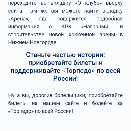
переходите во вкладку «О клубе» вверху
сайта. Там же вы можете найти вкладку
«Арена», где содержится подробная
информация о КРК «Нагорный» и
строительстве новой хоккейной арены в
Нижнем Новгороде.
Станьте частью истории:
приобретайте билеты и
поддерживайте «Торпедо» по всей
России!
Ну а вы, дорогие болельщики, приобретайте
билеты на нашем сайте и болейте за
«Торпедо» по всей России!