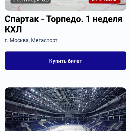
Спартак - Торпедо. 1 неделя
КХЛ
г. Москва, Мегаспорт
Купить билет