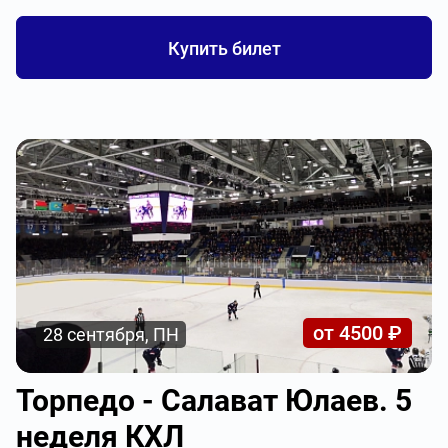
Купить билет
от 4500 ₽
28 сентября, ПН
Торпедо - Салават Юлаев. 5
неделя КХЛ