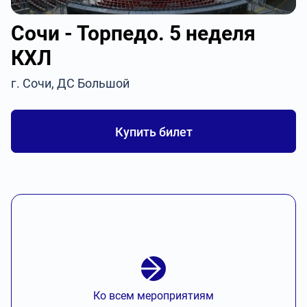
Сочи - Торпедо. 5 неделя
КХЛ
г. Сочи, ДС Большой
Купить билет
Ко всем мероприятиям