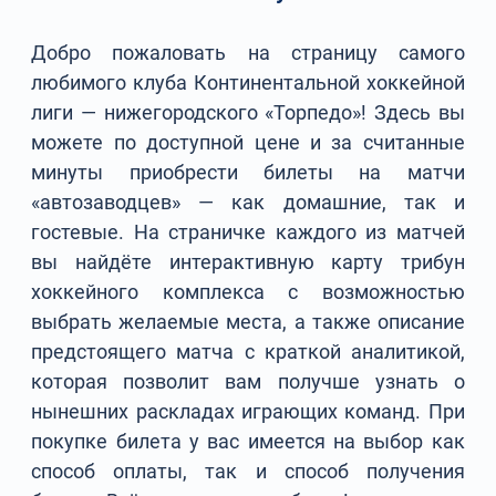
Добро пожаловать на страницу самого
любимого клуба Континентальной хоккейной
лиги — нижегородского «Торпедо»! Здесь вы
можете по доступной цене и за считанные
минуты приобрести билеты на матчи
«автозаводцев» — как домашние, так и
гостевые. На страничке каждого из матчей
вы найдёте интерактивную карту трибун
хоккейного комплекса с возможностью
выбрать желаемые места, а также описание
предстоящего матча с краткой аналитикой,
которая позволит вам получше узнать о
нынешних раскладах играющих команд. При
покупке билета у вас имеется на выбор как
способ оплаты, так и способ получения