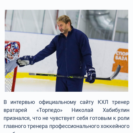
В интервью официальному сайту КХЛ тренер
вратарей «Торпедо» Николай Хабибулин
признался, что не чувствует себя готовым к роли
главного тренера профессионального хоккейного