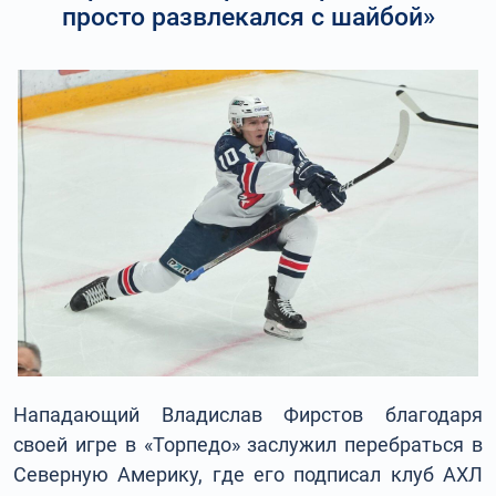
просто развлекался с шайбой»
Нападающий Владислав Фирстов благодаря
своей игре в «Торпедо» заслужил перебраться в
Северную Америку, где его подписал клуб АХЛ