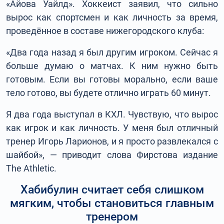
«Айова Уайлд». Хоккеист заявил, что сильно
вырос как спортсмен и как личность за время,
проведённое в составе нижегородского клуба:
«Два года назад я был другим игроком. Сейчас я
больше думаю о матчах. К ним нужно быть
готовым. Если вы готовы морально, если ваше
тело готово, вы будете отлично играть 60 минут.
Я два года выступал в КХЛ. Чувствую, что вырос
как игрок и как личность. У меня был отличный
тренер Игорь Ларионов, и я просто развлекался с
шайбой», — приводит слова Фирстова издание
The Athletic.
Хабибулин считает себя слишком
мягким, чтобы становиться главным
тренером