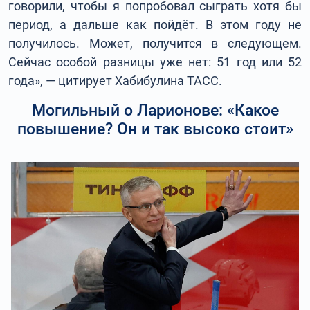
говорили, чтобы я попробовал сыграть хотя бы
период, а дальше как пойдёт. В этом году не
получилось. Может, получится в следующем.
Сейчас особой разницы уже нет: 51 год или 52
года», — цитирует Хабибулина ТАСС.
Могильный о Ларионове: «Какое
повышение? Он и так высоко стоит»