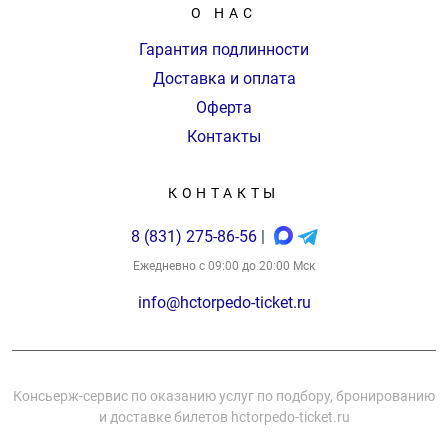
О НАС
Гарантия подлинности
Доставка и оплата
Оферта
Контакты
КОНТАКТЫ
8 (831) 275-86-56
|
Ежедневно с 09:00 до 20:00 Мск
info@hctorpedo-ticket.ru
Консьерж-сервис по оказанию услуг по подбору, бронированию
и доставке билетов hctorpedo-ticket.ru