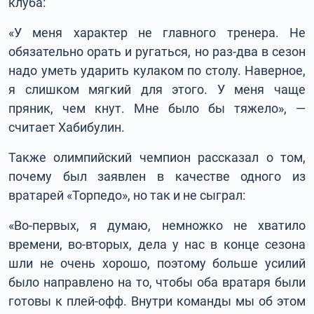
клуба:
«У меня характер не главного тренера. Не
обязательно орать и ругаться, но раз-два в сезон
надо уметь ударить кулаком по столу. Наверное,
я слишком мягкий для этого. У меня чаще
пряник, чем кнут. Мне было бы тяжело», —
считает Хабибулин.
Также олимпийский чемпион рассказал о том,
почему был заявлен в качестве одного из
вратарей «Торпедо», но так и не сыграл:
«Во-первых, я думаю, немножко не хватило
времени, во-вторых, дела у нас в конце сезона
шли не очень хорошо, поэтому больше усилий
было направлено на то, чтобы оба вратаря были
готовы к плей-офф. Внутри команды мы об этом