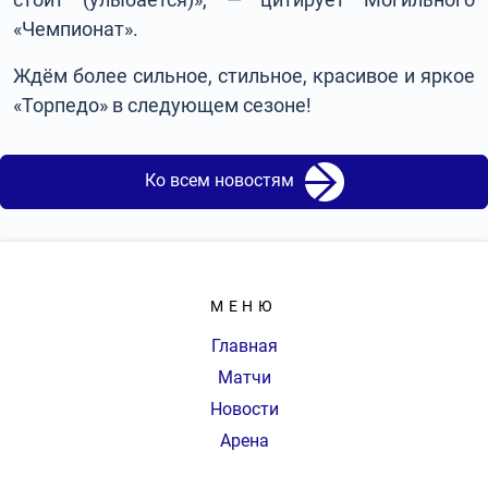
«Чемпионат».
Ждём более сильное, стильное, красивое и яркое
«Торпедо» в следующем сезоне!
Ко всем новостям
МЕНЮ
Главная
Матчи
Новости
Арена