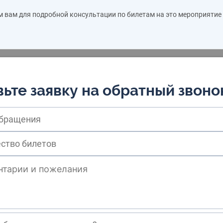
м вам для подробной консультации по билетам на это мероприятие
ьте заявку на обратный звоно
обращения