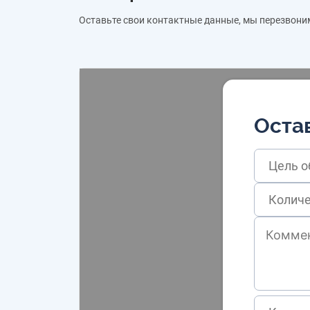
Оставьте свои контактные данные, мы перезвони
Остав
Цель 