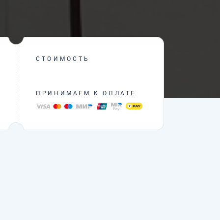
СТОИМОСТЬ
ПРИНИМАЕМ К ОПЛАТЕ