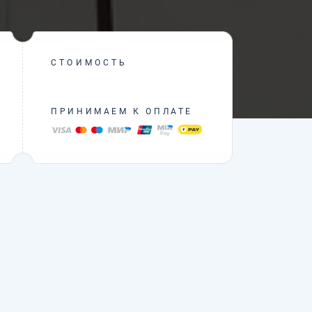
СТОИМОСТЬ
ПРИНИМАЕМ К ОПЛАТЕ